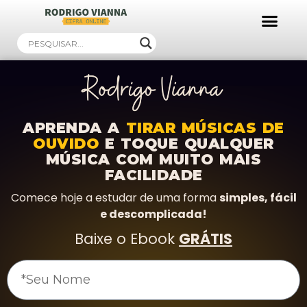
APRENDA A
TIRAR MÚSICAS DE
OUVIDO
E TOQUE QUALQUER
MÚSICA COM MUITO MAIS
FACILIDADE
Comece hoje a estudar de uma forma
simples, fácil
e descomplicada!
Baixe o Ebook
GRÁTIS