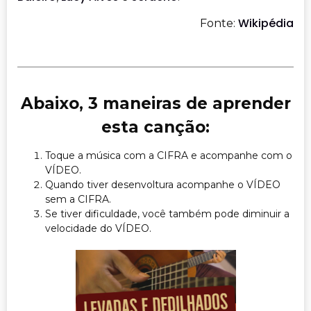
Wikipédia
Fonte:
Abaixo, 3 maneiras de aprender
esta canção:
Toque a música com a CIFRA e acompanhe com o
VÍDEO.
Quando tiver desenvoltura acompanhe o VÍDEO
sem a CIFRA.
Se tiver dificuldade, você também pode diminuir a
velocidade do VÍDEO.