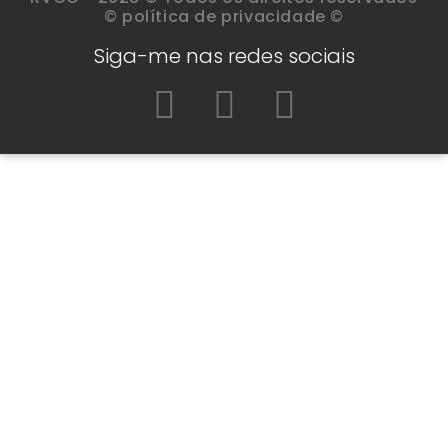
© política de privacidade ©
Siga-me nas redes sociais