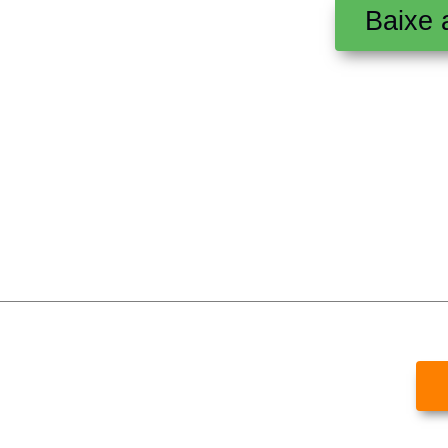
Baixe 