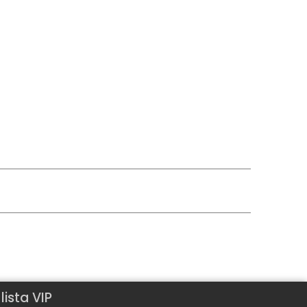
ista VIP