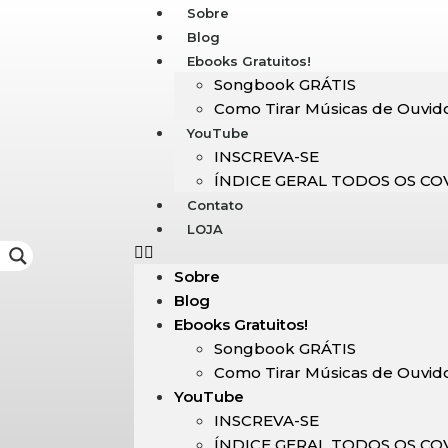
Sobre
Blog
Ebooks Gratuitos!
Songbook GRÁTIS
Como Tirar Músicas de Ouvid
YouTube
INSCREVA-SE
ÍNDICE GERAL TODOS OS CO
Contato
LOJA
Sobre
Blog
Ebooks Gratuitos!
Songbook GRÁTIS
Como Tirar Músicas de Ouvid
YouTube
INSCREVA-SE
ÍNDICE GERAL TODOS OS CO