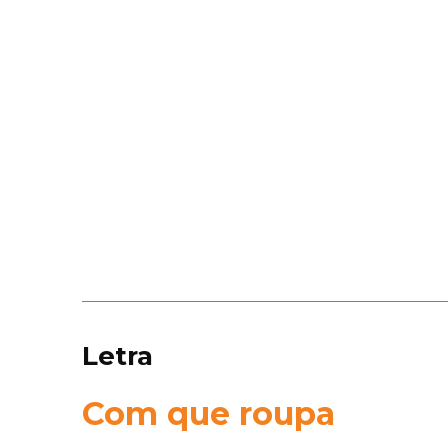
Letra
Com que roupa