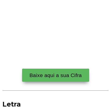
Baixe aqui a sua Cifra
Letra