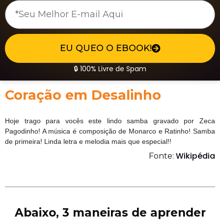
EU QUEO O EBOOK!
🔒 100% Livre de Spam
Coração em Desalinho
Hoje trago para vocês este lindo samba gravado por Zeca
Pagodinho! A música é composição de Monarco e Ratinho! Samba
de primeira! Linda letra e melodia mais que especial!!
Wikipédia
Fonte:
Abaixo, 3 maneiras de aprender