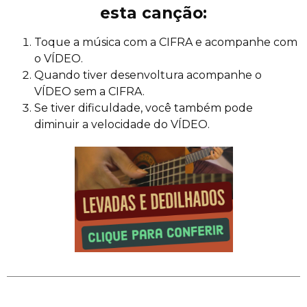
esta canção:
Toque a música com a CIFRA e acompanhe com
o VÍDEO.
Quando tiver desenvoltura acompanhe o
VÍDEO sem a CIFRA.
Se tiver dificuldade, você também pode
diminuir a velocidade do VÍDEO.