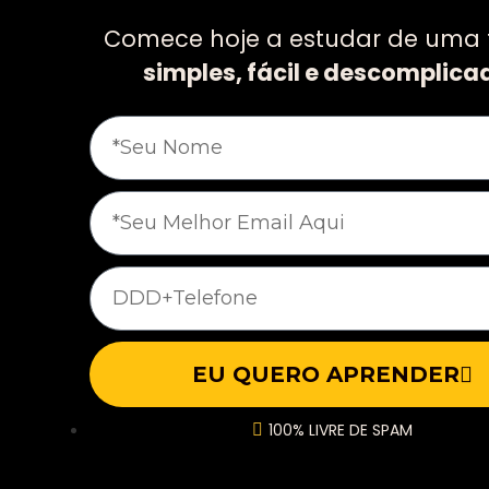
Comece hoje a estudar de uma
simples, fácil e descomplica
EU QUERO APRENDER
100% LIVRE DE SPAM