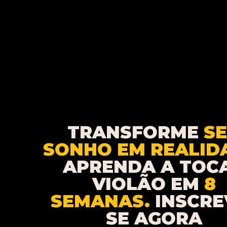
TRANSFORME
S
SONHO EM REALID
APRENDA A TOC
VIOLÃO EM
8
SEMANAS.
INSCRE
SE AGORA