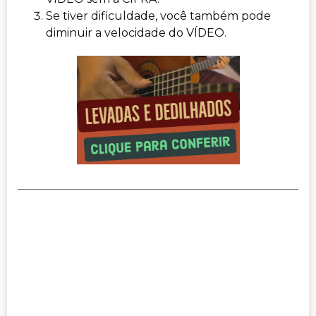
Se tiver dificuldade, você também pode
diminuir a velocidade do VÍDEO.