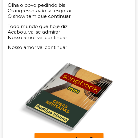
Olha o povo pedindo bis
Os ingressos vão se esgotar
O show tem que continuar
Todo mundo que hoje diz
Acabou, vai se admirar
Nosso amor vai continuar
Nosso amor vai continuar