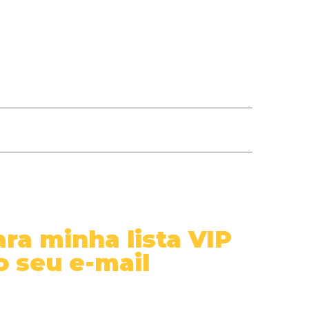
ra minha lista VIP
o seu e-mail