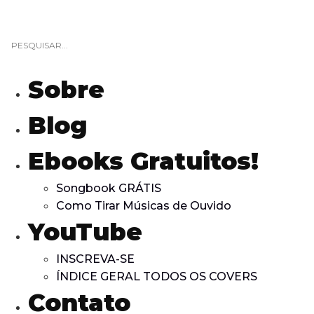
Sobre
Blog
Ebooks Gratuitos!
Songbook GRÁTIS
Como Tirar Músicas de Ouvido
YouTube
INSCREVA-SE
ÍNDICE GERAL TODOS OS COVERS
Contato