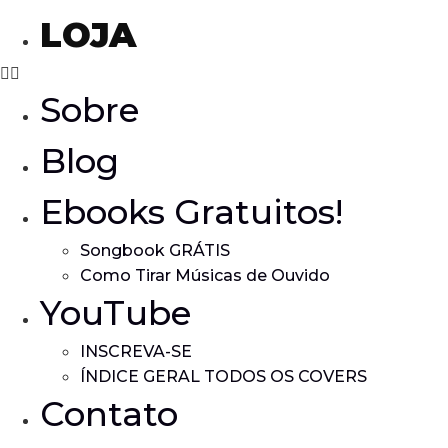
LOJA
Sobre
Blog
Ebooks Gratuitos!
Songbook GRÁTIS
Como Tirar Músicas de Ouvido
YouTube
INSCREVA-SE
ÍNDICE GERAL TODOS OS COVERS
Contato