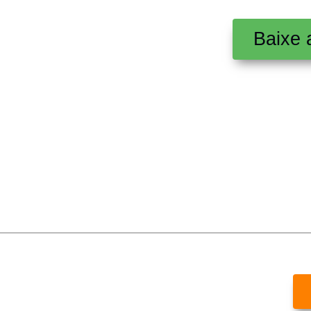
Baixe 