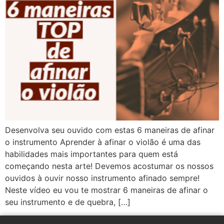
Desenvolva seu ouvido com estas 6 maneiras de afinar
o instrumento Aprender à afinar o violão é uma das
habilidades mais importantes para quem está
começando nesta arte! Devemos acostumar os nossos
ouvidos à ouvir nosso instrumento afinado sempre!
Neste vídeo eu vou te mostrar 6 maneiras de afinar o
seu instrumento e de quebra, […]