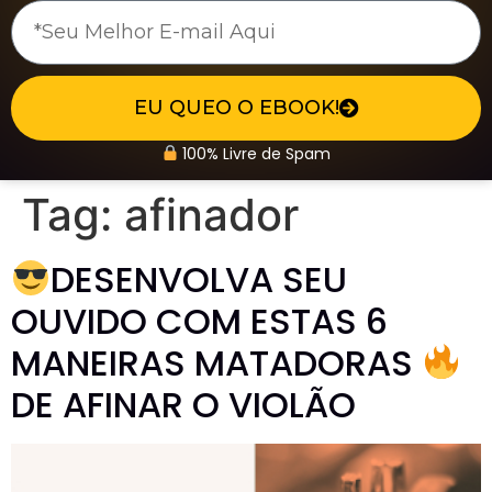
EU QUEO O EBOOK!
100% Livre de Spam
Tag:
afinador
DESENVOLVA SEU
OUVIDO COM ESTAS 6
MANEIRAS MATADORAS
DE AFINAR O VIOLÃO