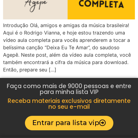
Introdução Olá, amigos e amigas da música brasileira!
Aqui é o Rodrigo Vianna, e hoje estou trazendo uma
vídeo aula completa para vocês aprenderem a tocar a
belíssima canção “Deixa Eu Te Amar”, do saudoso
Agepê. Neste post, além da vídeo aula completa, você
também encontrará a cifra da música para download.
Então, prepare seu […]
Faça como mais de 9000 pessoas e entre
para minha lista VIP
Receba materiais exclusivos diretamente
no seu e-mail
Entrar para lista vip