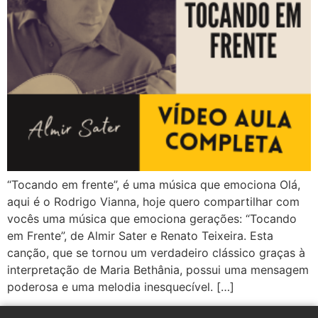
“Tocando em frente”, é uma música que emociona Olá,
aqui é o Rodrigo Vianna, hoje quero compartilhar com
vocês uma música que emociona gerações: “Tocando
em Frente”, de Almir Sater e Renato Teixeira. Esta
canção, que se tornou um verdadeiro clássico graças à
interpretação de Maria Bethânia, possui uma mensagem
poderosa e uma melodia inesquecível. […]