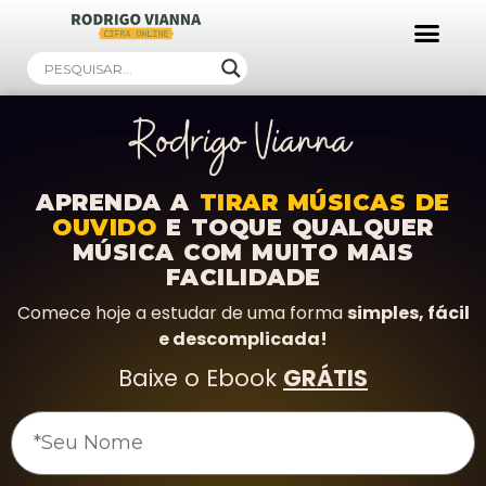
APRENDA A
TIRAR MÚSICAS DE
OUVIDO
E TOQUE QUALQUER
MÚSICA COM MUITO MAIS
FACILIDADE
Comece hoje a estudar de uma forma
simples, fácil
e descomplicada!
Baixe o Ebook
GRÁTIS