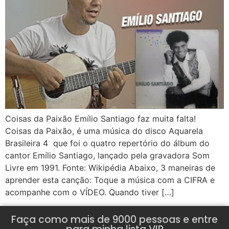
Coisas da Paixão Emílio Santiago faz muita falta!
Coisas da Paixão, é uma música do disco Aquarela
Brasileira 4 que foi o quatro repertório do álbum do
cantor Emílio Santiago, lançado pela gravadora Som
Livre em 1991. Fonte: Wikipédia Abaixo, 3 maneiras de
aprender esta canção: Toque a música com a CIFRA e
acompanhe com o VÍDEO. Quando tiver […]
Faça como mais de 9000 pessoas e entre