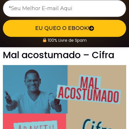
EU QUEO O EBOOK!
100% Livre de Spam
Mal acostumado – Cifra