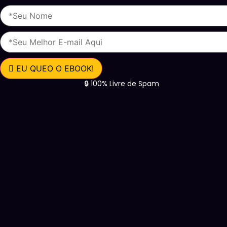
EU QUEO O EBOOK!
🔒 100% Livre de Spam