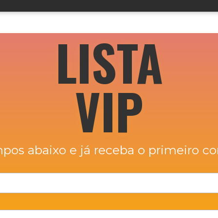
LISTA
VIP
pos abaixo e já receba o primeiro co