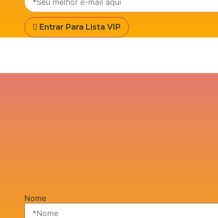
Entrar Para Lista VIP
Nome