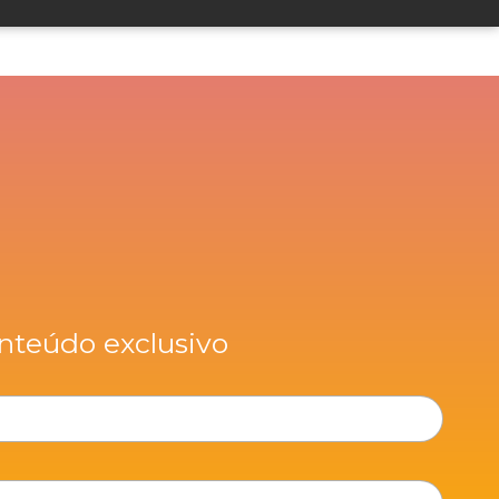
nteúdo exclusivo