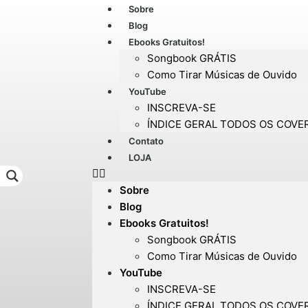
Sobre
Blog
Ebooks Gratuitos!
Songbook GRÁTIS
Como Tirar Músicas de Ouvido
YouTube
INSCREVA-SE
ÍNDICE GERAL TODOS OS COVE
Contato
LOJA
Sobre
Blog
Ebooks Gratuitos!
Songbook GRÁTIS
Como Tirar Músicas de Ouvido
YouTube
INSCREVA-SE
ÍNDICE GERAL TODOS OS COVE