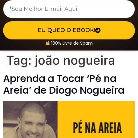
EU QUEO O EBOOK!
100% Livre de Spam
Tag:
joão nogueira
Aprenda a Tocar ‘Pé na
Areia’ de Diogo Nogueira