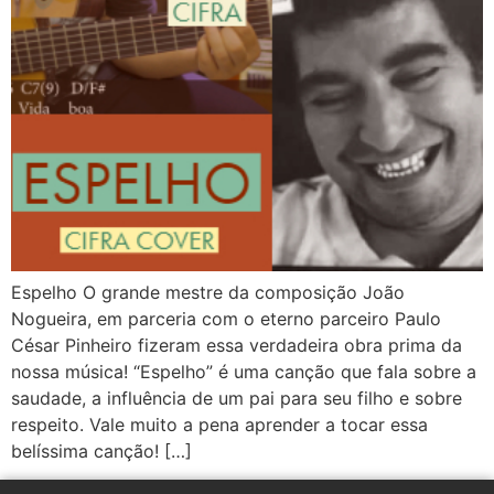
Espelho O grande mestre da composição João
Nogueira, em parceria com o eterno parceiro Paulo
César Pinheiro fizeram essa verdadeira obra prima da
nossa música! “Espelho” é uma canção que fala sobre a
saudade, a influência de um pai para seu filho e sobre
respeito. Vale muito a pena aprender a tocar essa
belíssima canção! […]