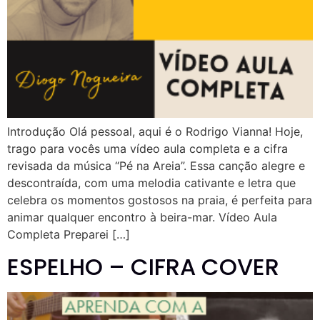
Introdução Olá pessoal, aqui é o Rodrigo Vianna! Hoje,
trago para vocês uma vídeo aula completa e a cifra
revisada da música “Pé na Areia”. Essa canção alegre e
descontraída, com uma melodia cativante e letra que
celebra os momentos gostosos na praia, é perfeita para
animar qualquer encontro à beira-mar. Vídeo Aula
Completa Preparei […]
ESPELHO – CIFRA COVER