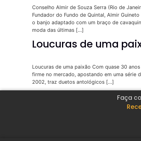
Conselho Almir de Souza Serra (Rio de Janeir
Fundador do Fundo de Quintal, Almir Guineto 
o banjo adaptado com um braço de cavaquinh
moda das últimas […]
Loucuras de uma paix
Loucuras de uma paixão Com quase 30 anos 
firme no mercado, apostando em uma série de
2002, traz duetos antológicos […]
Faça co
Rece