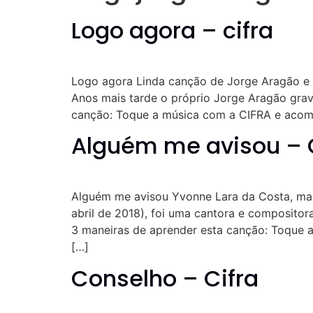
Logo agora – cifra
Logo agora Linda canção de Jorge Aragão e J
Anos mais tarde o próprio Jorge Aragão grav
canção: Toque a música com a CIFRA e aco
Alguém me avisou – 
Alguém me avisou Yvonne Lara da Costa, mais
abril de 2018), foi uma cantora e composito
3 maneiras de aprender esta canção: Toque
[…]
Conselho – Cifra