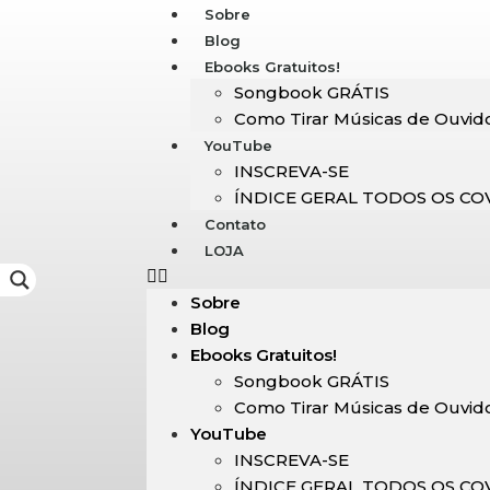
Sobre
Blog
Ebooks Gratuitos!
Songbook GRÁTIS
Como Tirar Músicas de Ouvid
YouTube
INSCREVA-SE
ÍNDICE GERAL TODOS OS CO
Contato
LOJA
Sobre
Blog
Ebooks Gratuitos!
Songbook GRÁTIS
Como Tirar Músicas de Ouvid
YouTube
INSCREVA-SE
ÍNDICE GERAL TODOS OS CO