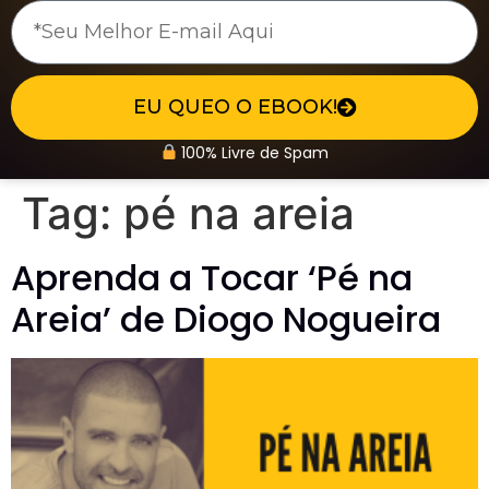
EU QUEO O EBOOK!
100% Livre de Spam
Tag:
pé na areia
Aprenda a Tocar ‘Pé na
Areia’ de Diogo Nogueira