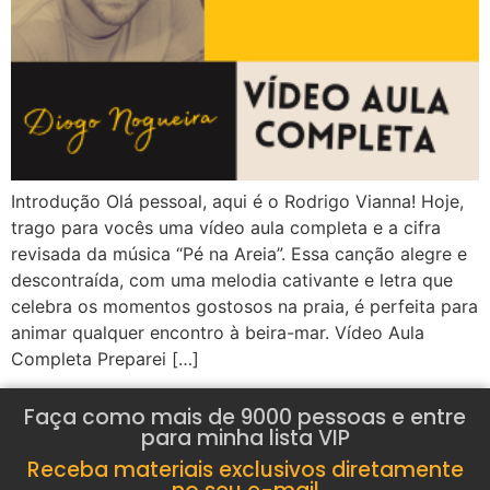
Introdução Olá pessoal, aqui é o Rodrigo Vianna! Hoje,
trago para vocês uma vídeo aula completa e a cifra
revisada da música “Pé na Areia”. Essa canção alegre e
descontraída, com uma melodia cativante e letra que
celebra os momentos gostosos na praia, é perfeita para
animar qualquer encontro à beira-mar. Vídeo Aula
Completa Preparei […]
Faça como mais de 9000 pessoas e entre
para minha lista VIP
Receba materiais exclusivos diretamente