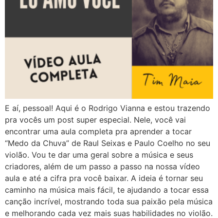
E aí, pessoal! Aqui é o Rodrigo Vianna e estou trazendo
pra vocês um post super especial. Nele, você vai
encontrar uma aula completa pra aprender a tocar
“Medo da Chuva” de Raul Seixas e Paulo Coelho no seu
violão. Vou te dar uma geral sobre a música e seus
criadores, além de um passo a passo na nossa vídeo
aula e até a cifra pra você baixar. A ideia é tornar seu
caminho na música mais fácil, te ajudando a tocar essa
canção incrível, mostrando toda sua paixão pela música
e melhorando cada vez mais suas habilidades no violão.