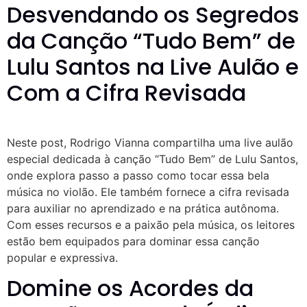
Desvendando os Segredos
da Canção “Tudo Bem” de
Lulu Santos na Live Aulão e
Com a Cifra Revisada
Neste post, Rodrigo Vianna compartilha uma live aulão
especial dedicada à canção “Tudo Bem” de Lulu Santos,
onde explora passo a passo como tocar essa bela
música no violão. Ele também fornece a cifra revisada
para auxiliar no aprendizado e na prática autônoma.
Com esses recursos e a paixão pela música, os leitores
estão bem equipados para dominar essa canção
popular e expressiva.
Domine os Acordes da