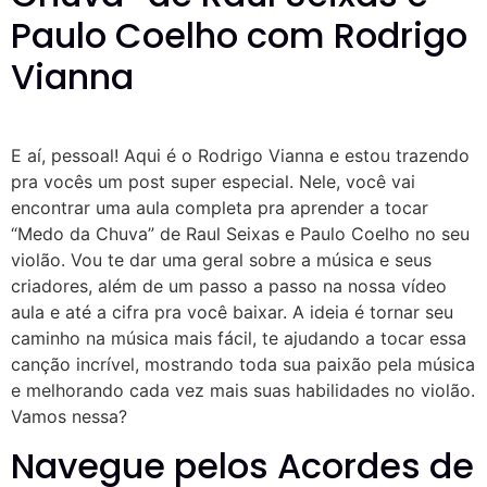
Paulo Coelho com Rodrigo
Vianna
E aí, pessoal! Aqui é o Rodrigo Vianna e estou trazendo
pra vocês um post super especial. Nele, você vai
encontrar uma aula completa pra aprender a tocar
“Medo da Chuva” de Raul Seixas e Paulo Coelho no seu
violão. Vou te dar uma geral sobre a música e seus
criadores, além de um passo a passo na nossa vídeo
aula e até a cifra pra você baixar. A ideia é tornar seu
caminho na música mais fácil, te ajudando a tocar essa
canção incrível, mostrando toda sua paixão pela música
e melhorando cada vez mais suas habilidades no violão.
Vamos nessa?
Navegue pelos Acordes de