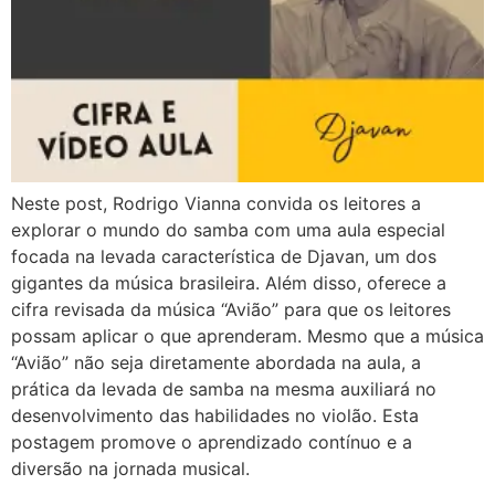
Neste post, Rodrigo Vianna convida os leitores a
explorar o mundo do samba com uma aula especial
focada na levada característica de Djavan, um dos
gigantes da música brasileira. Além disso, oferece a
cifra revisada da música “Avião” para que os leitores
possam aplicar o que aprenderam. Mesmo que a música
“Avião” não seja diretamente abordada na aula, a
prática da levada de samba na mesma auxiliará no
desenvolvimento das habilidades no violão. Esta
postagem promove o aprendizado contínuo e a
diversão na jornada musical.