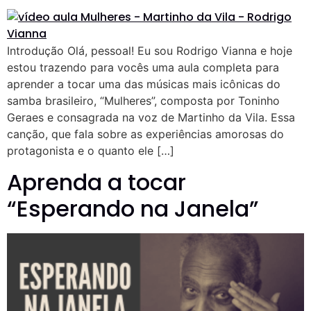
Introdução Olá, pessoal! Eu sou Rodrigo Vianna e hoje
estou trazendo para vocês uma aula completa para
aprender a tocar uma das músicas mais icônicas do
samba brasileiro, “Mulheres”, composta por Toninho
Geraes e consagrada na voz de Martinho da Vila. Essa
canção, que fala sobre as experiências amorosas do
protagonista e o quanto ele […]
Aprenda a tocar
“Esperando na Janela”