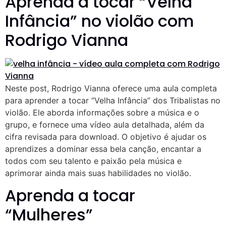
Aprenda a tocar “Velha
Infância” no violão com
Rodrigo Vianna
Neste post, Rodrigo Vianna oferece uma aula completa
para aprender a tocar “Velha Infância” dos Tribalistas no
violão. Ele aborda informações sobre a música e o
grupo, e fornece uma vídeo aula detalhada, além da
cifra revisada para download. O objetivo é ajudar os
aprendizes a dominar essa bela canção, encantar a
todos com seu talento e paixão pela música e
aprimorar ainda mais suas habilidades no violão.
Aprenda a tocar
“Mulheres”