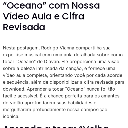
“Oceano” com Nossa
Vídeo Aula e Cifra
Revisada
Nesta postagem, Rodrigo Vianna compartilha sua
expertise musical com uma aula detalhada sobre como
tocar “Oceano” de Djavan. Ele proporciona uma visão
sobre a beleza intrincada da canção, e fornece uma
vídeo aula completa, orientando você por cada acorde
e sequência, além de disponibilizar a cifra revisada para
download. Aprender a tocar “Oceano” nunca foi tão
fácil e acessível. É a chance perfeita para os amantes
do violão aprofundarem suas habilidades e
mergulharem profundamente nessa composição
icônica.