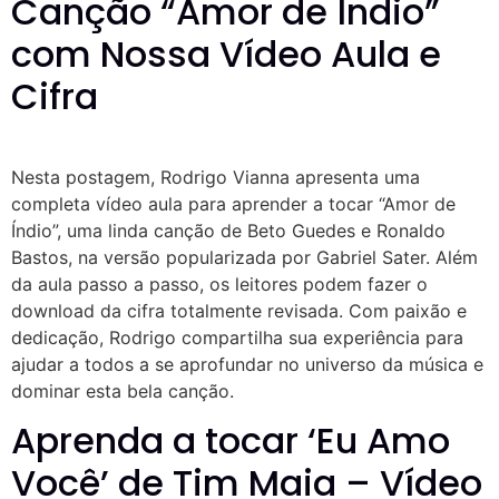
Canção “Amor de Índio”
com Nossa Vídeo Aula e
Cifra
Nesta postagem, Rodrigo Vianna apresenta uma
completa vídeo aula para aprender a tocar “Amor de
Índio”, uma linda canção de Beto Guedes e Ronaldo
Bastos, na versão popularizada por Gabriel Sater. Além
da aula passo a passo, os leitores podem fazer o
download da cifra totalmente revisada. Com paixão e
dedicação, Rodrigo compartilha sua experiência para
ajudar a todos a se aprofundar no universo da música e
dominar esta bela canção.
Aprenda a tocar ‘Eu Amo
Você’ de Tim Maia – Vídeo