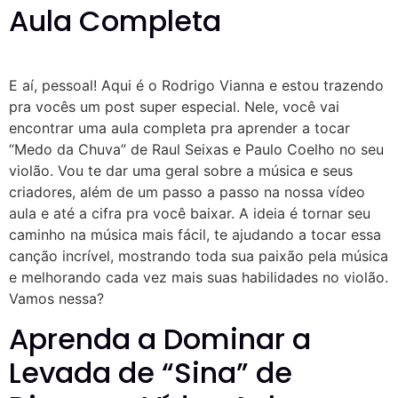
Aula Completa
E aí, pessoal! Aqui é o Rodrigo Vianna e estou trazendo
pra vocês um post super especial. Nele, você vai
encontrar uma aula completa pra aprender a tocar
“Medo da Chuva” de Raul Seixas e Paulo Coelho no seu
violão. Vou te dar uma geral sobre a música e seus
criadores, além de um passo a passo na nossa vídeo
aula e até a cifra pra você baixar. A ideia é tornar seu
caminho na música mais fácil, te ajudando a tocar essa
canção incrível, mostrando toda sua paixão pela música
e melhorando cada vez mais suas habilidades no violão.
Vamos nessa?
Aprenda a Dominar a
Levada de “Sina” de