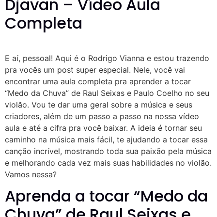
Djavan – Vídeo Aula
Completa
E aí, pessoal! Aqui é o Rodrigo Vianna e estou trazendo
pra vocês um post super especial. Nele, você vai
encontrar uma aula completa pra aprender a tocar
“Medo da Chuva” de Raul Seixas e Paulo Coelho no seu
violão. Vou te dar uma geral sobre a música e seus
criadores, além de um passo a passo na nossa vídeo
aula e até a cifra pra você baixar. A ideia é tornar seu
caminho na música mais fácil, te ajudando a tocar essa
canção incrível, mostrando toda sua paixão pela música
e melhorando cada vez mais suas habilidades no violão.
Vamos nessa?
Aprenda a tocar “Medo da
Chuva” de Raul Seixas e