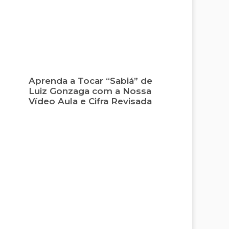
Aprenda a Tocar “Sabiá” de
Luiz Gonzaga com a Nossa
Vídeo Aula e Cifra Revisada