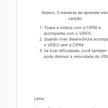
Abaixo, 3 maneiras de aprender est
canção:
Toque a música com a CIFRA e
acompanhe com o VÍDEO.
Quando tiver desenvoltura acomp
o VÍDEO sem a CIFRA.
Se tiver dificuldade, você também
pode diminuir a velocidade do VÍD
Letra