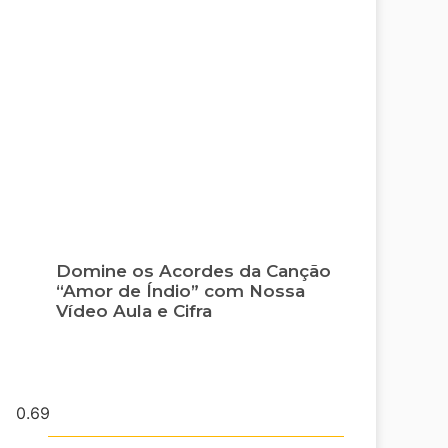
Domine os Acordes da Canção
“Amor de Índio” com Nossa
Vídeo Aula e Cifra