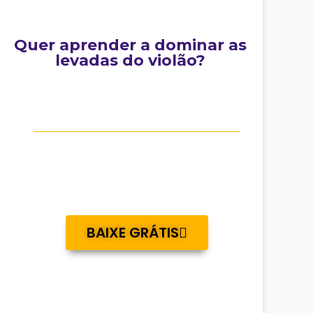
Quer aprender a dominar as
levadas do violão?
BAIXE GRÁTIS