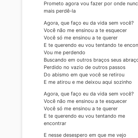
Prometo agora vou fazer por onde nun
mais perdê-la
Agora, que faço eu da vida sem você?
Você não me ensinou a te esquecer
Você só me ensinou a te querer
E te querendo eu vou tentando te encon
Vou me perdendo
Buscando em outros braços seus abraç
Perdido no vazio de outros passos
Do abismo em que você se retirou
E me atirou e me deixou aqui sozinho
Agora, que faço eu da vida sem você?
Você não me ensinou a te esquecer
Você só me ensinou a te querer
E te querendo eu vou tentando me
encontrar
E nesse desespero em que me vejo