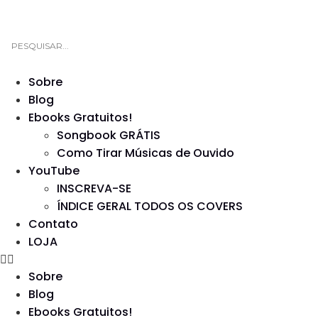
Sobre
Blog
Ebooks Gratuitos!
Songbook GRÁTIS
Como Tirar Músicas de Ouvido
YouTube
INSCREVA-SE
ÍNDICE GERAL TODOS OS COVERS
Contato
LOJA
Sobre
Blog
Ebooks Gratuitos!