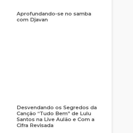
Aprofundando-se no samba
com Djavan
Desvendando os Segredos da
Canção “Tudo Bem” de Lulu
Santos na Live Aulão e Com a
Cifra Revisada