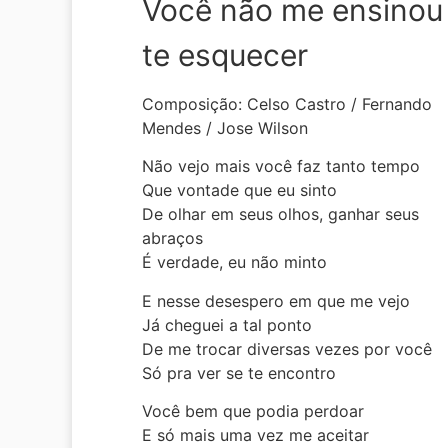
Você não me ensinou
te esquecer
Composição: Celso Castro / Fernando
Mendes / Jose Wilson
Não vejo mais você faz tanto tempo
Que vontade que eu sinto
De olhar em seus olhos, ganhar seus
abraços
É verdade, eu não minto
E nesse desespero em que me vejo
Já cheguei a tal ponto
De me trocar diversas vezes por você
Só pra ver se te encontro
Você bem que podia perdoar
E só mais uma vez me aceitar