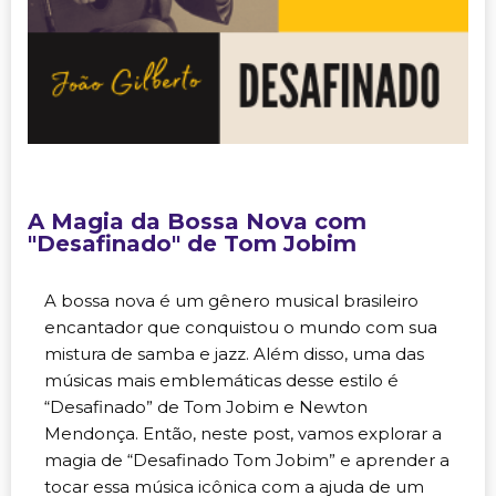
A Magia da Bossa Nova com
"Desafinado" de Tom Jobim
A bossa nova é um gênero musical brasileiro
encantador que conquistou o mundo com sua
mistura de samba e jazz. Além disso, uma das
músicas mais emblemáticas desse estilo é
“Desafinado” de Tom Jobim e Newton
Mendonça. Então, neste post, vamos explorar a
magia de “Desafinado Tom Jobim” e aprender a
tocar essa música icônica com a ajuda de um