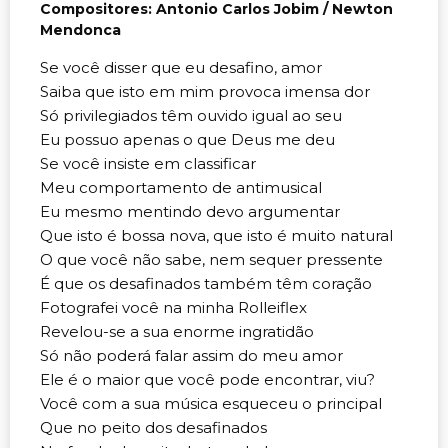
Compositores: Antonio Carlos Jobim / Newton
Mendonca
Se você disser que eu desafino, amor
Saiba que isto em mim provoca imensa dor
Só privilegiados têm ouvido igual ao seu
Eu possuo apenas o que Deus me deu
Se você insiste em classificar
Meu comportamento de antimusical
Eu mesmo mentindo devo argumentar
Que isto é bossa nova, que isto é muito natural
O que você não sabe, nem sequer pressente
É que os desafinados também têm coração
Fotografei você na minha Rolleiflex
Revelou-se a sua enorme ingratidão
Só não poderá falar assim do meu amor
Ele é o maior que você pode encontrar, viu?
Você com a sua música esqueceu o principal
Que no peito dos desafinados