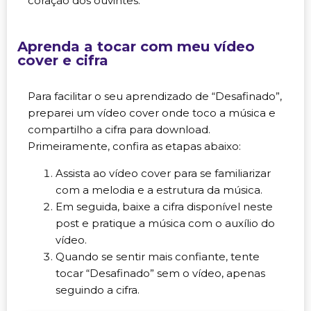
coração dos ouvintes.
Aprenda a tocar com meu vídeo
cover e cifra
Para facilitar o seu aprendizado de “Desafinado”,
preparei um vídeo cover onde toco a música e
compartilho a cifra para download.
Primeiramente, confira as etapas abaixo:
Assista ao vídeo cover para se familiarizar
com a melodia e a estrutura da música.
Em seguida, baixe a cifra disponível neste
post e pratique a música com o auxílio do
vídeo.
Quando se sentir mais confiante, tente
tocar “Desafinado” sem o vídeo, apenas
seguindo a cifra.