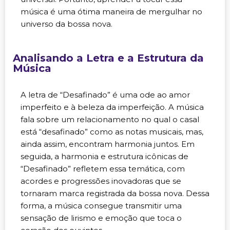
música é uma ótima maneira de mergulhar no
universo da bossa nova.
Analisando a Letra e a Estrutura da
Música
A letra de “Desafinado” é uma ode ao amor
imperfeito e à beleza da imperfeição. A música
fala sobre um relacionamento no qual o casal
está “desafinado” como as notas musicais, mas,
ainda assim, encontram harmonia juntos. Em
seguida, a harmonia e estrutura icônicas de
“Desafinado” refletem essa temática, com
acordes e progressões inovadoras que se
tornaram marca registrada da bossa nova. Dessa
forma, a música consegue transmitir uma
sensação de lirismo e emoção que toca o