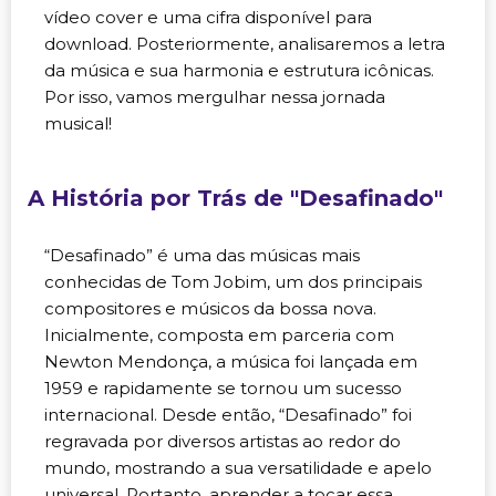
vídeo cover e uma cifra disponível para
download. Posteriormente, analisaremos a letra
da música e sua harmonia e estrutura icônicas.
Por isso, vamos mergulhar nessa jornada
musical!
A História por Trás de "Desafinado"
“Desafinado” é uma das músicas mais
conhecidas de Tom Jobim, um dos principais
compositores e músicos da bossa nova.
Inicialmente, composta em parceria com
Newton Mendonça, a música foi lançada em
1959 e rapidamente se tornou um sucesso
internacional. Desde então, “Desafinado” foi
regravada por diversos artistas ao redor do
mundo, mostrando a sua versatilidade e apelo
universal. Portanto, aprender a tocar essa