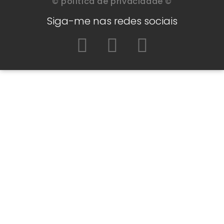
© política de privacidade ©
Siga-me nas redes sociais