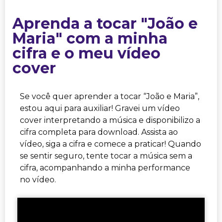
Aprenda a tocar "João e
Maria" com a minha
cifra e o meu vídeo
cover
Se você quer aprender a tocar “João e Maria”,
estou aqui para auxiliar! Gravei um vídeo
cover interpretando a música e disponibilizo a
cifra completa para download. Assista ao
vídeo, siga a cifra e comece a praticar! Quando
se sentir seguro, tente tocar a música sem a
cifra, acompanhando a minha performance
no vídeo.