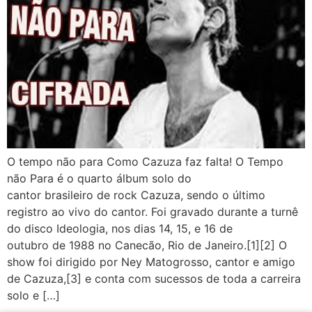
O tempo não para Como Cazuza faz falta! O Tempo
não Para é o quarto álbum solo do
cantor brasileiro de rock Cazuza, sendo o último
registro ao vivo do cantor. Foi gravado durante a turnê
do disco Ideologia, nos dias 14, 15, e 16 de
outubro de 1988 no Canecão, Rio de Janeiro.[1][2] O
show foi dirigido por Ney Matogrosso, cantor e amigo
de Cazuza,[3] e conta com sucessos de toda a carreira
solo e […]