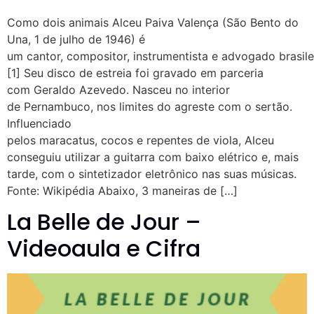
Como dois animais Alceu Paiva Valença (São Bento do
Una, 1 de julho de 1946) é
um cantor, compositor, instrumentista e advogado brasile
[1] Seu disco de estreia foi gravado em parceria
com Geraldo Azevedo. Nasceu no interior
de Pernambuco, nos limites do agreste com o sertão.
Influenciado
pelos maracatus, cocos e repentes de viola, Alceu
conseguiu utilizar a guitarra com baixo elétrico e, mais
tarde, com o sintetizador eletrônico nas suas músicas.
Fonte: Wikipédia Abaixo, 3 maneiras de […]
La Belle de Jour –
Videoaula e Cifra