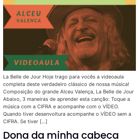
La Belle de Jour Hoje trago para vocês a videoaula
completa deste verdadeiro clássico de nossa música!
Composição do grande Alceu Valença, La Belle de Jour
Abaixo, 3 maneiras de aprender esta canção: Toque a
música com a CIFRA e acompanhe com o VÍDEO.
Quando tiver desenvoltura acompanhe o VÍDEO sem a
CIFRA. Se tiver […]
Dona da minha cabeça