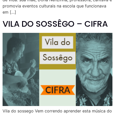
promovia eventos culturais na escola que funcionava
em […]
VILA DO SOSSÊGO – CIFRA
Vila do sossego Vem correndo aprender esta música do